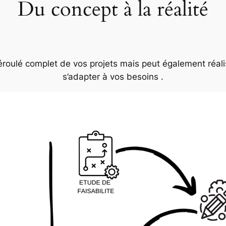
Du concept à la réalité
oulé complet de vos projets mais peut également réali
s’adapter à vos besoins .