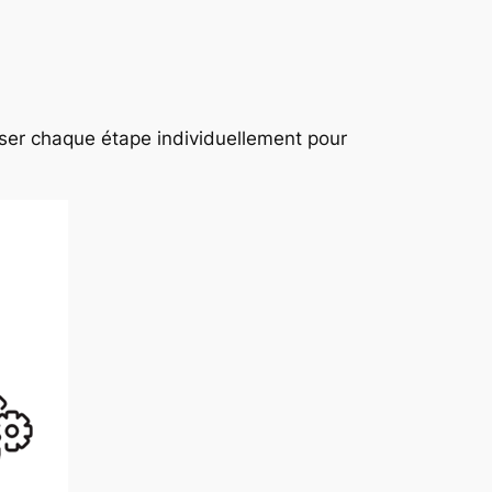
ser chaque étape individuellement pour