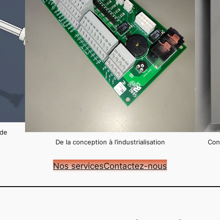
 de
De la conception à l’industrialisation
Conc
Nos services
Contactez-nous