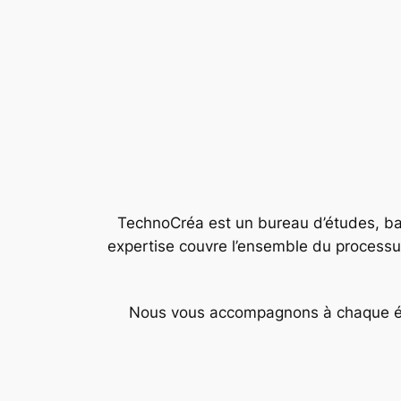
TechnoCréa est un bureau d’études, bas
expertise couvre l’ensemble du processus
Nous vous accompagnons à chaque étap