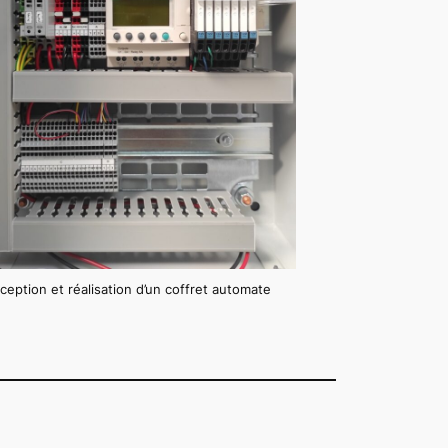
eption et réalisation d’un coffret automate