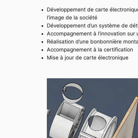
Développement de carte électronique p
l’image de la société
Développement d’un système de détec
Accompagnement à l’innovation sur 
Réalisation d’une bonbonnière monta
Accompagnement à la certification
Mise à jour de carte électronique