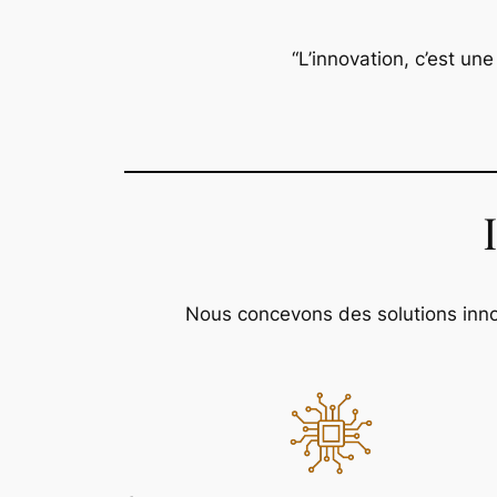
“L’innovation, c’est un
Nous concevons des solutions inno