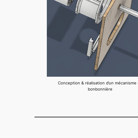
Conception & réalisation d’un mécanisme
bonbonnière