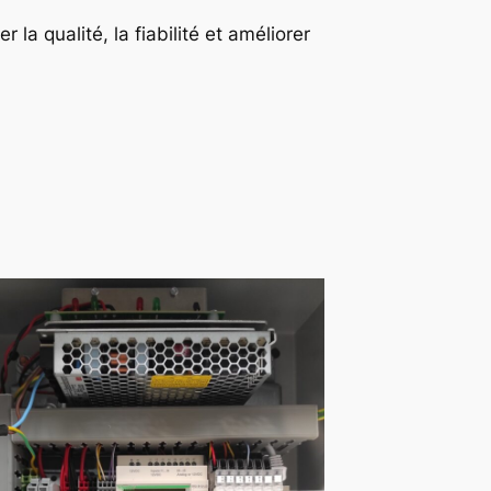
a qualité, la fiabilité et améliorer