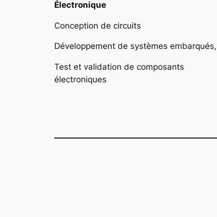
Électronique
Conception de circuits
Développement de systèmes embarqués,
Test et validation de composants
électroniques