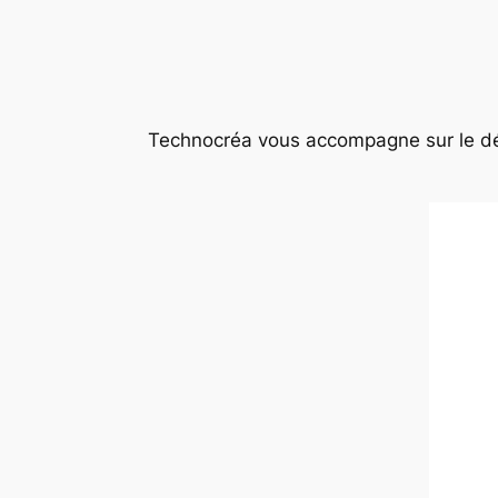
Technocréa vous accompagne sur le dér