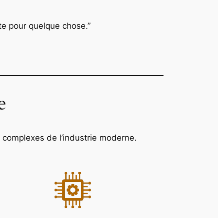
nte pour quelque chose.”
e
 complexes de l’industrie moderne.