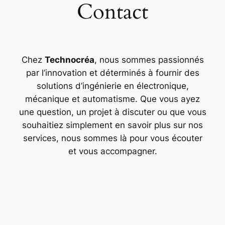
Contact
Chez
Technocréa
, nous sommes passionnés
par l’innovation et déterminés à fournir des
solutions d’ingénierie en électronique,
mécanique et automatisme. Que vous ayez
une question, un projet à discuter ou que vous
souhaitiez simplement en savoir plus sur nos
services, nous sommes là pour vous écouter
et vous accompagner.