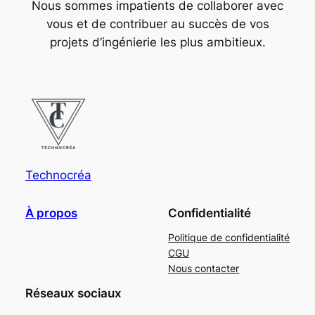
Nous sommes impatients de collaborer avec
vous et de contribuer au succès de vos
projets d’ingénierie les plus ambitieux.
Technocréa
À propos
Confidentialité
Politique de confidentialité
CGU
Nous contacter
Réseaux sociaux