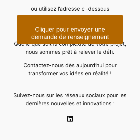
ou utilisez l’adresse ci-dessous
contact@technocrea.fr
Cliquer pour envoyer une
demande de renseignement
Quelle que soit la complexité de votre projet,
nous sommes prêt à relever le défi.
Contactez-nous dès aujourd’hui pour
transformer vos idées en réalité !
Suivez-nous sur les réseaux sociaux pour les
dernières nouvelles et innovations :
LinkedIn